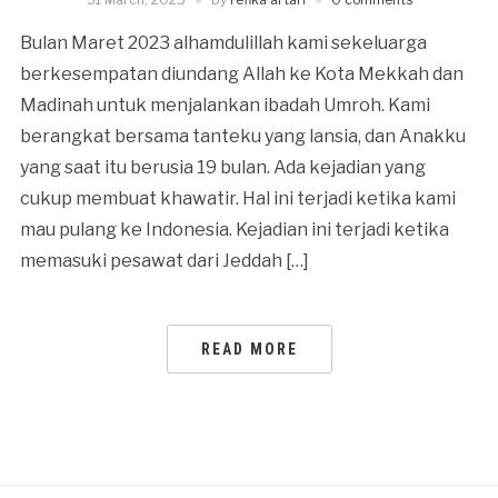
Bulan Maret 2023 alhamdulillah kami sekeluarga
berkesempatan diundang Allah ke Kota Mekkah dan
Madinah untuk menjalankan ibadah Umroh. Kami
berangkat bersama tanteku yang lansia, dan Anakku
yang saat itu berusia 19 bulan. Ada kejadian yang
cukup membuat khawatir. Hal ini terjadi ketika kami
mau pulang ke Indonesia. Kejadian ini terjadi ketika
memasuki pesawat dari Jeddah […]
READ MORE