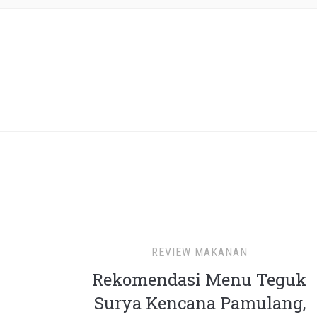
REVIEW MAKANAN
Rekomendasi Menu Teguk
Surya Kencana Pamulang,