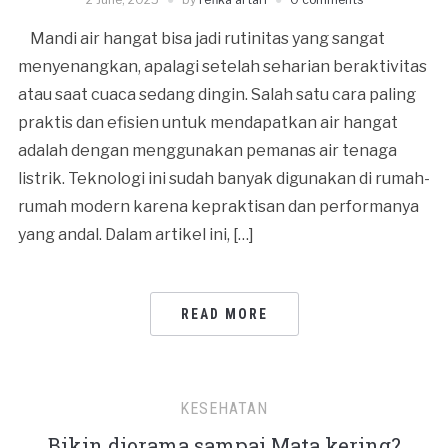
Mandi air hangat bisa jadi rutinitas yang sangat
menyenangkan, apalagi setelah seharian beraktivitas
atau saat cuaca sedang dingin. Salah satu cara paling
praktis dan efisien untuk mendapatkan air hangat
adalah dengan menggunakan pemanas air tenaga
listrik. Teknologi ini sudah banyak digunakan di rumah-
rumah modern karena kepraktisan dan performanya
yang andal. Dalam artikel ini, […]
READ MORE
KESEHATAN
Bikin diorama sampai Mata kering?