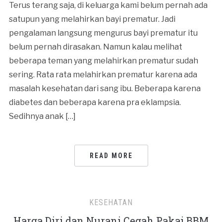
Terus terang saja, di keluarga kami belum pernah ada
satupun yang melahirkan bayi prematur. Jadi
pengalaman langsung mengurus bayi prematur itu
belum pernah dirasakan. Namun kalau melihat
beberapa teman yang melahirkan prematur sudah
sering. Rata rata melahirkan prematur karena ada
masalah kesehatan dari sang ibu. Beberapa karena
diabetes dan beberapa karena pra eklampsia.
Sedihnya anak […]
READ MORE
KESEHATAN
Harga Diri dan Nurani Cegah Pakai BBM