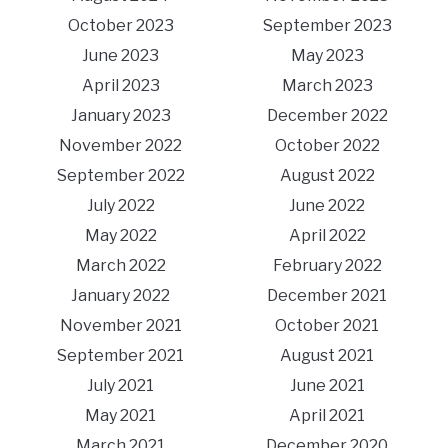
October 2023
September 2023
June 2023
May 2023
April 2023
March 2023
January 2023
December 2022
November 2022
October 2022
September 2022
August 2022
July 2022
June 2022
May 2022
April 2022
March 2022
February 2022
January 2022
December 2021
November 2021
October 2021
September 2021
August 2021
July 2021
June 2021
May 2021
April 2021
March 2021
December 2020