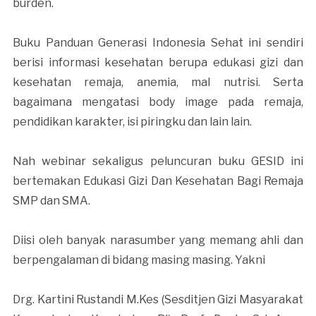
burden.
Buku Panduan Generasi Indonesia Sehat ini sendiri
berisi informasi kesehatan berupa edukasi gizi dan
kesehatan remaja, anemia, mal nutrisi. Serta
bagaimana mengatasi body image pada remaja,
pendidikan karakter, isi piringku dan lain lain.
Nah webinar sekaligus peluncuran buku GESID ini
bertemakan Edukasi Gizi Dan Kesehatan Bagi Remaja
SMP dan SMA.
Diisi oleh banyak narasumber yang memang ahli dan
berpengalaman di bidang masing masing. Yakni
Drg. Kartini Rustandi M.Kes (Sesditjen Gizi Masyarakat