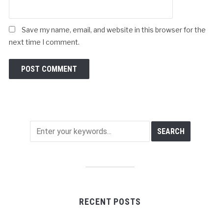
Save my name, email, and website in this browser for the
next time I comment.
RECENT POSTS