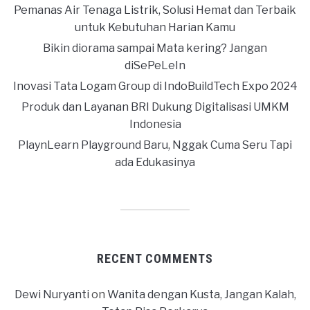
Pemanas Air Tenaga Listrik, Solusi Hemat dan Terbaik
untuk Kebutuhan Harian Kamu
Bikin diorama sampai Mata kering? Jangan
diSePeLeIn
Inovasi Tata Logam Group di IndoBuildTech Expo 2024
Produk dan Layanan BRI Dukung Digitalisasi UMKM
Indonesia
PlaynLearn Playground Baru, Nggak Cuma Seru Tapi
ada Edukasinya
RECENT COMMENTS
Dewi Nuryanti
on
Wanita dengan Kusta, Jangan Kalah,