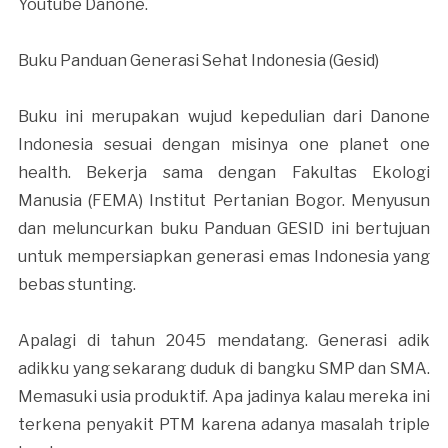
Youtube Danone.
Buku Panduan Generasi Sehat Indonesia (Gesid)
Buku ini merupakan wujud kepedulian dari Danone
Indonesia sesuai dengan misinya one planet one
health. Bekerja sama dengan Fakultas Ekologi
Manusia (FEMA) Institut Pertanian Bogor. Menyusun
dan meluncurkan buku Panduan GESID ini bertujuan
untuk mempersiapkan generasi emas Indonesia yang
bebas stunting.
Apalagi di tahun 2045 mendatang. Generasi adik
adikku yang sekarang duduk di bangku SMP dan SMA.
Memasuki usia produktif. Apa jadinya kalau mereka ini
terkena penyakit PTM karena adanya masalah triple