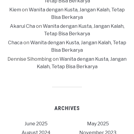
Tetap Bisa Berkarya
Kiem
on
Wanita dengan Kusta, Jangan Kalah, Tetap
Bisa Berkarya
Akarui Cha
on
Wanita dengan Kusta, Jangan Kalah,
Tetap Bisa Berkarya
Chaca
on
Wanita dengan Kusta, Jangan Kalah, Tetap
Bisa Berkarya
Dennise Sihombing
on
Wanita dengan Kusta, Jangan
Kalah, Tetap Bisa Berkarya
ARCHIVES
June 2025
May 2025
August 2024
November 2023