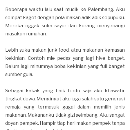
Beberapa waktu lalu saat mudik ke Palembang. Aku
sempat kaget dengan pola makan adik adik sepupuku.
Mereka nggak suka sayur dan kurang menyenangi
masakan rumahan.
Lebih suka makan junk food, atau makanan kemasan
kekinian. Contoh mie pedas yang lagi hive banget.
Belum lagi minumnya boba kekinian yang full banget
sumber gula.
Sebagai kakak yang baik tentu saja aku khawatir
tingkat dewa. Mengingat aku juga salah satu generasi
remaja yang termasuk gagal dalam memilih jenis
makanan. Makananku tidak gizi seimbang. Aku sangat
doyan pempek. Hampir tiap hari makan pempek tanpa