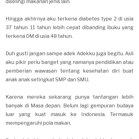
diselingi makanan jenis lain.
Hingga akhirnya aku terkena diabetes type 2 di usia
37 tahun. 11 tahun lebih cepat dibanding ibuku yang
terkena DM di usia 48 tahun.
Duh gusti jangan sampe adek Adekku juga begitu. Asli
aku pikir perlu banget yang namanya pendidikan atau
pemberian wawasan tentang kesehatan diri buat
anak anak setingkat SMP dan SMU.
Karena mereka sekarang punya tantangan lebih
banyak di Masa depan. Belum lagi gempuran budaya
luar yang kuat masuk ke Indonesia. Termasuk
mempengaruhi pola makan.