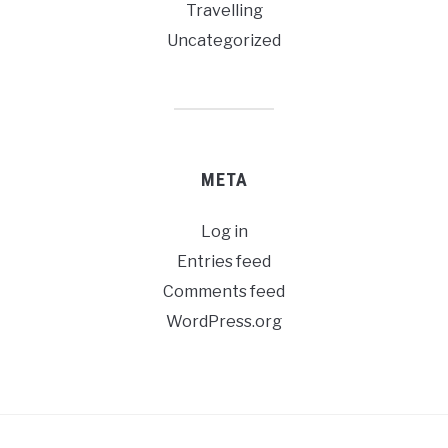
Travelling
Uncategorized
META
Log in
Entries feed
Comments feed
WordPress.org