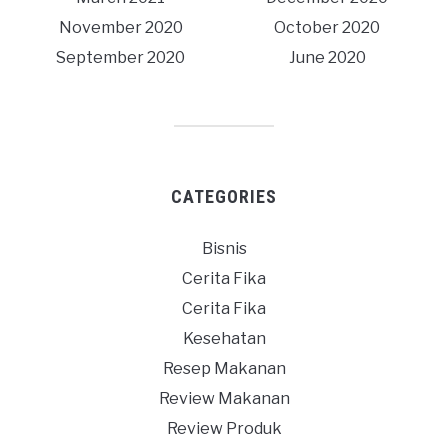
November 2020
October 2020
September 2020
June 2020
CATEGORIES
Bisnis
Cerita Fika
Cerita Fika
Kesehatan
Resep Makanan
Review Makanan
Review Produk