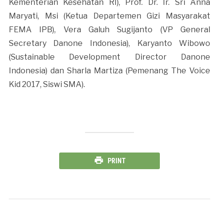
Kementerian Kesehatan RI), Prof. Dr. Ir. Sri Anna
Maryati, Msi (Ketua Departemen Gizi Masyarakat
FEMA IPB), Vera Galuh Sugijanto (VP General
Secretary Danone Indonesia), Karyanto Wibowo
(Sustainable Development Director Danone
Indonesia) dan Sharla Martiza (Pemenang The Voice
Kid 2017, Siswi SMA).
PRINT