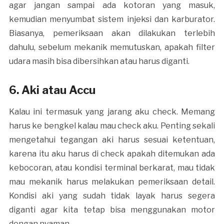
agar jangan sampai ada kotoran yang masuk,
kemudian menyumbat sistem injeksi dan karburator.
Biasanya, pemeriksaan akan dilakukan terlebih
dahulu, sebelum mekanik memutuskan, apakah filter
udara masih bisa dibersihkan atau harus diganti.
6. Aki atau Accu
Kalau ini termasuk yang jarang aku check. Memang
harus ke bengkel kalau mau check aku. Penting sekali
mengetahui tegangan aki harus sesuai ketentuan,
karena itu aku harus di check apakah ditemukan ada
kebocoran, atau kondisi terminal berkarat, mau tidak
mau mekanik harus melakukan pemeriksaan detail.
Kondisi aki yang sudah tidak layak harus segera
diganti agar kita tetap bisa menggunakan motor
dengan nyaman.