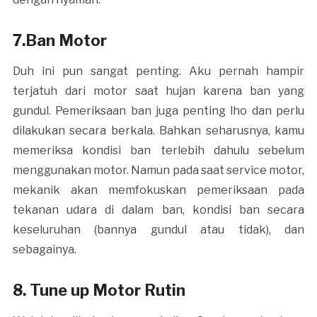
7.Ban Motor
Duh ini pun sangat penting. Aku pernah hampir
terjatuh dari motor saat hujan karena ban yang
gundul. Pemeriksaan ban juga penting lho dan perlu
dilakukan secara berkala. Bahkan seharusnya, kamu
memeriksa kondisi ban terlebih dahulu sebelum
menggunakan motor. Namun pada saat service motor,
mekanik akan memfokuskan pemeriksaan pada
tekanan udara di dalam ban, kondisi ban secara
keseluruhan (bannya gundul atau tidak), dan
sebagainya.
8. Tune up Motor Rutin