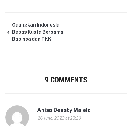
Gaungkan Indonesia
Bebas Kusta Bersama
Babinsa dan PKK
9 COMMENTS
Anisa Deasty Malela
26 June, 2023 at 23:20