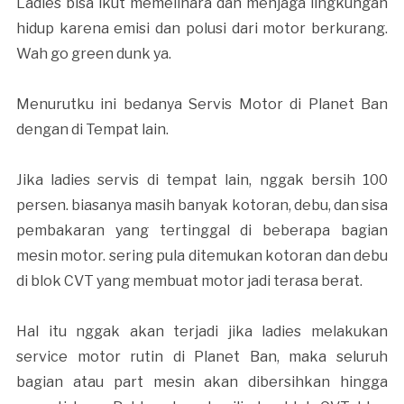
Ladies bisa ikut memelihara dan menjaga lingkungan
hidup karena emisi dan polusi dari motor berkurang.
Wah go green dunk ya.
Menurutku ini bedanya Servis Motor di Planet Ban
dengan di Tempat lain.
Jika ladies servis di tempat lain, nggak bersih 100
persen. biasanya masih banyak kotoran, debu, dan sisa
pembakaran yang tertinggal di beberapa bagian
mesin motor. sering pula ditemukan kotoran dan debu
di blok CVT yang membuat motor jadi terasa berat.
Hal itu nggak akan terjadi jika ladies melakukan
service motor rutin di Planet Ban, maka seluruh
bagian atau part mesin akan dibersihkan hingga