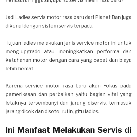
Penasaran ngga sih, apa itu servis mesin rasa baru?
Jadi Ladies servis motor rasa baru dari Planet Ban juga
dikenal dengan sistem servis terpadu.
Tujuan ladies melakukan jenis service motor ini untuk
meng-upgrade atau meningkatkan performa dan
ketahanan motor dengan cara yang cepat dan biaya
lebih hemat.
Karena service motor rasa baru akan Fokus pada
pemeriksaan dan perbaikan yaitu bagian vital yang
letaknya tersembunyi dan jarang diservis, termasuk
jarang dicek dan disetel rutin, gitu ladies.
Ini Manfaat Melakukan Servis di