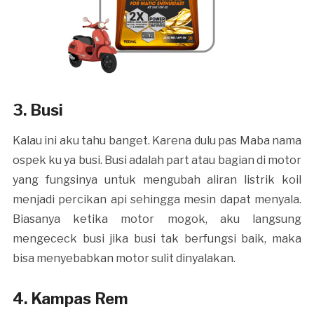
3. Busi
Kalau ini aku tahu banget. Karena dulu pas Maba nama
ospek ku ya busi.
Busi adalah part atau bagian di motor
yang fungsinya untuk mengubah aliran listrik koil
menjadi percikan api sehingga mesin dapat menyala.
Biasanya ketika motor mogok, aku langsung
mengececk busi jika busi tak berfungsi baik, maka
bisa menyebabkan motor sulit dinyalakan.
4. Kampas Rem