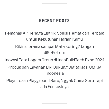
RECENT POSTS
Pemanas Air Tenaga Listrik, Solusi Hemat dan Terbaik
untuk Kebutuhan Harian Kamu
Bikin diorama sampai Mata kering? Jangan
diSePeLeIn
Inovasi Tata Logam Group di IndoBuildTech Expo 2024
Produk dan Layanan BRI Dukung Digitalisasi UMKM
Indonesia
PlaynLearn Playground Baru, Nggak Cuma Seru Tapi
ada Edukasinya