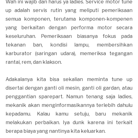
Wah ini wajib dan harus ya ladies. Service motor tune
up adalah servis rutin yang meliputi pemeriksaan
semua komponen, terutama komponen-kompenen
yang berkaitan dengan performa motor secara
keseluruhan. Pemeriksaan biasanya fokus pada
tekanan ban, kondisi lampu, membersihkan
karburator (saringan udara), memeriksa tegangan
rantai, rem, dan klakson.
Adakalanya kita bisa sekalian meminta tune up
disertai dengan ganti oli mesin, ganti oli gardan, atau
penggantian sparepart. Namun tenang saja ladies,
mekanik akan menginformasikannya terlebih dahulu
kepadamu. Kalau kamu setuju, baru mekanik
melakukan perbaikan. Iya dunk karena ini terkait
berapa biaya yang nantinya kita keluarkan.