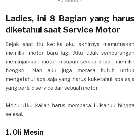
Ladies, ini 8 Bagian yang harus
diketahui saat Service Motor
Sejak saat itu ketika aku akhirnya memutuskan
memiliki motor baru lagi. Aku tidak sembarangan
meminjamkan motor maupun sembarangan memilih
bengkel. Nah aku juga merasa butuh untuk
mengetahui apa saja yang harus kuketahui apa saja
yang perlu diservice dari sebuah motor.
Menurutku kalian harus membaca tulisanku hingga
selesai.
1. Oli Mesin