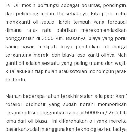
Fyi Oli mesin berfungsi sebagai pelumas, pendingin,
dan pelindung mesin. Itu sebabnya, kita perlu rutin
mengganti oli sesuai jarak tempuh yang tercapai
dimana rata- rata pabrikan merekomendasikan
penggantian di 2500 Km. Biasanya, biaya yang perlu
kamu bayar, meliputi biaya pembelian oli (harga
tergantung merek) dan biaya jasa ganti olinya. Nah
ganti oli adalah sesuatu yang paling utama dan wajib
kita lakukan tiap bulan atau setelah menempuh jarak
tertentu.
Namun beberapa tahun terakhir sudah ada pabrikan /
retailer otomotif yang sudah berani memberikan
rekomendasi penggantian sampai 5000km / 2x lebih
lama dari oli biasa. Ini dikarenakan oli yang mereka
pasarkan sudah menggunakan teknologi ester. Jadi ya