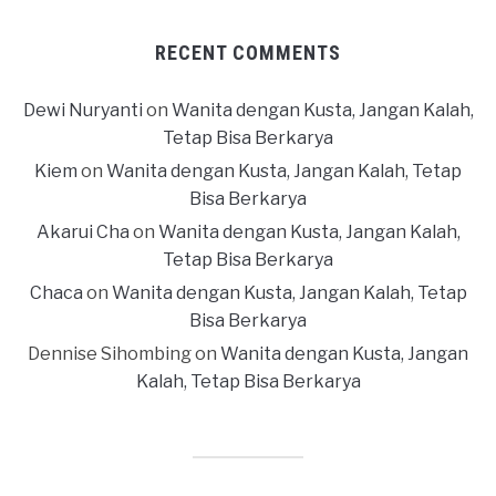
RECENT COMMENTS
Dewi Nuryanti
on
Wanita dengan Kusta, Jangan Kalah,
Tetap Bisa Berkarya
Kiem
on
Wanita dengan Kusta, Jangan Kalah, Tetap
Bisa Berkarya
Akarui Cha
on
Wanita dengan Kusta, Jangan Kalah,
Tetap Bisa Berkarya
Chaca
on
Wanita dengan Kusta, Jangan Kalah, Tetap
Bisa Berkarya
Dennise Sihombing
on
Wanita dengan Kusta, Jangan
Kalah, Tetap Bisa Berkarya