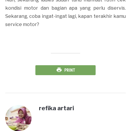
kondisi motor dan bagian apa yang perlu diservis.
Sekarang, coba ingat-ingat lagi, kapan terakhir kamu
service motor?
PRINT
refika artari