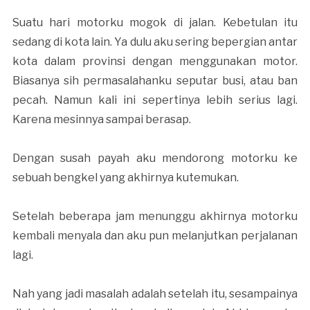
Suatu hari motorku mogok di jalan. Kebetulan itu
sedang di kota lain. Ya dulu aku sering bepergian antar
kota dalam provinsi dengan menggunakan motor.
Biasanya sih permasalahanku seputar busi, atau ban
pecah. Namun kali ini sepertinya lebih serius lagi.
Karena mesinnya sampai berasap.
Dengan susah payah aku mendorong motorku ke
sebuah bengkel yang akhirnya kutemukan.
Setelah beberapa jam menunggu akhirnya motorku
kembali menyala dan aku pun melanjutkan perjalanan
lagi.
Nah yang jadi masalah adalah setelah itu, sesampainya