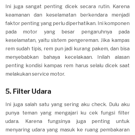
Ini juga sangat penting dicek secara rutin. Karena
keamanan dan keselamatan berkendara menjadi
faktor penting yang perlu diperhatikan. Ini komponen
pada motor yang besar pengaruhnya pada
keselamatan, yaitu sistem pengereman. Jika kampas
rem sudah tipis, rem pun jadi kurang pakem, dan bisa
menyebabkan bahaya kecelakaan. Inilah alasan
penting kondisi kampas rem harus selalu dicek saat
melakukan service motor.
5. Filter Udara
Ini juga salah satu yang sering aku check. Dulu aku
punya teman yang mengajari ku cek fungsi filter
udara. Karena fungsinya juga penting untuk
menyaring udara yang masuk ke ruang pembakaran