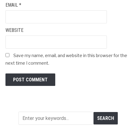
EMAIL
*
WEBSITE
Save my name, email, and website in this browser for the
next time I comment.