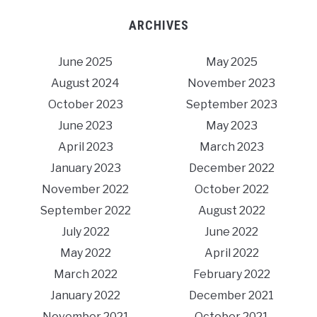
ARCHIVES
June 2025
May 2025
August 2024
November 2023
October 2023
September 2023
June 2023
May 2023
April 2023
March 2023
January 2023
December 2022
November 2022
October 2022
September 2022
August 2022
July 2022
June 2022
May 2022
April 2022
March 2022
February 2022
January 2022
December 2021
November 2021
October 2021