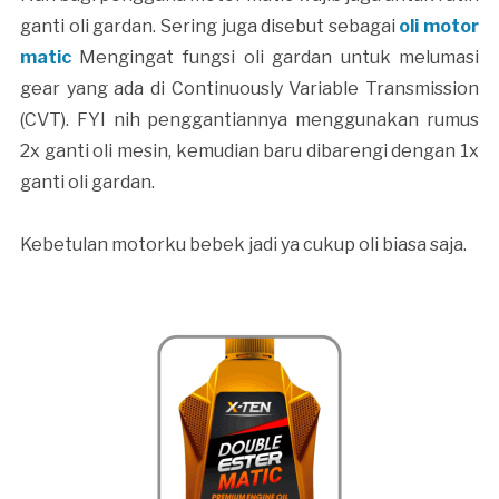
ganti oli gardan. Sering juga disebut sebagai
oli motor
matic
Mengingat fungsi oli gardan untuk melumasi
gear yang ada di Continuously Variable Transmission
(CVT). FYI nih penggantiannya menggunakan rumus
2x ganti oli mesin, kemudian baru dibarengi dengan 1x
ganti oli gardan.
Kebetulan motorku bebek jadi ya cukup oli biasa saja.