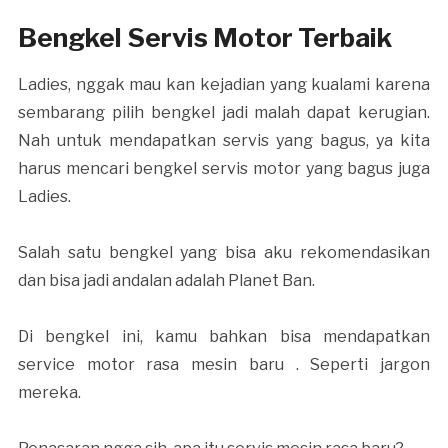
Bengkel Servis Motor Terbaik
Ladies, nggak mau kan kejadian yang kualami karena
sembarang pilih bengkel jadi malah dapat kerugian.
Nah untuk mendapatkan servis yang bagus, ya kita
harus mencari bengkel servis motor yang bagus juga
Ladies.
Salah satu bengkel yang bisa aku rekomendasikan
dan bisa jadi andalan adalah Planet Ban.
Di bengkel ini, kamu bahkan bisa mendapatkan
service motor rasa mesin baru . Seperti jargon
mereka.