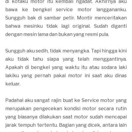
di kotaku motor itu kembali ngadat. Akhirnya aku
bawa ke bengkel service motor langgananku.
Sungguh bak di sambar petir. Montir menceritakan
bahwa mesinku tidak lagi original. Sudah diganti
dengan mesin lama dan bukan yang resmi pula.
Sungguh aku sedih, tidak menyangka. Tapi hingga kini
aku tidak tahu siapa yang telah menggantinya.
Apakah di bengkel yang waktu itu atau sodara laki
lakiku yang pernah pakai motor ini saat aku dinas
keluar.
Padahal aku sangat rajin buat ke Service motor yang
merupakan pengecekan kondisi motor secara rutin
yang biasanya dilakukan saat motor sudah mencapai
jarak tempuh tertentu. Bagian yang dicek, antara lain