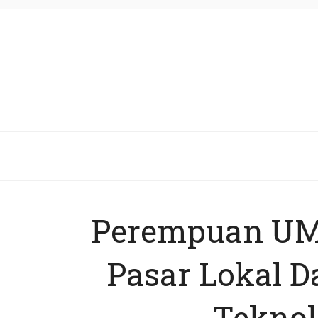
Perempuan UM
Pasar Lokal D
Teknolo