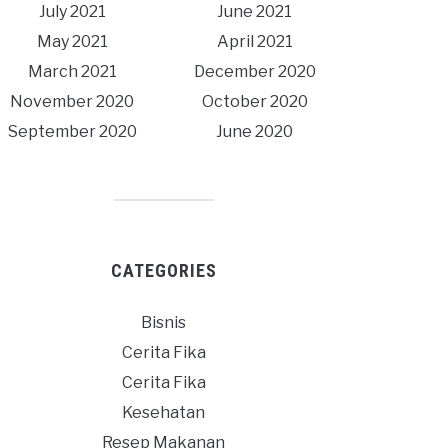
July 2021
June 2021
May 2021
April 2021
March 2021
December 2020
November 2020
October 2020
September 2020
June 2020
CATEGORIES
Bisnis
Cerita Fika
Cerita Fika
Kesehatan
Resep Makanan