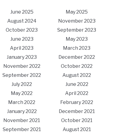
June 2025
May 2025
August 2024
November 2023
October 2023
September 2023
June 2023
May 2023
April 2023
March 2023
January 2023
December 2022
November 2022
October 2022
September 2022
August 2022
July 2022
June 2022
May 2022
April 2022
March 2022
February 2022
January 2022
December 2021
November 2021
October 2021
September 2021
August 2021