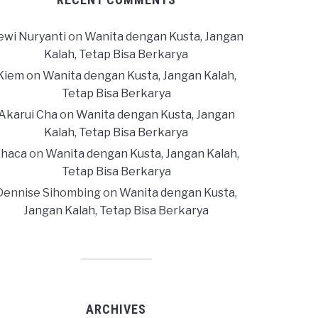
ewi Nuryanti
on
Wanita dengan Kusta, Jangan
Kalah, Tetap Bisa Berkarya
Kiem
on
Wanita dengan Kusta, Jangan Kalah,
Tetap Bisa Berkarya
Akarui Cha
on
Wanita dengan Kusta, Jangan
Kalah, Tetap Bisa Berkarya
haca
on
Wanita dengan Kusta, Jangan Kalah,
Tetap Bisa Berkarya
Dennise Sihombing
on
Wanita dengan Kusta,
Jangan Kalah, Tetap Bisa Berkarya
ARCHIVES