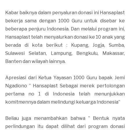
Kabar baiknya dalam penyaluran donasi ini Hansaplast
bekerja sama dengan 1000 Guru untuk disebar ke
beberapa penjuru Indonesia. Dan melalui program ini,
Hansaplast telah menyalurkan donasi ke 10 anak yang
berada di kota berikut : Kupang, Jogja, Sumba,
Sulawesi Selatan, Lampung, Bengkulu, Makassar,
Banten dan wilayah lainnya.
Apresiasi dari Ketua Yayasan 1000 Guru bapak Jemi
Ngadiono ” Hansaplast Sebagai merek pertolongan
pertama no 1 di Indonesia telah menunjukkan
komitmennya dalam melindungi keluarga Indonesia”
Beliau juga menambahkan bahwa ” Bentuk nyata
perlindungan itu dapat dilihat dari program donasi