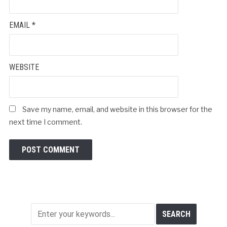
EMAIL
*
WEBSITE
Save my name, email, and website in this browser for the
next time I comment.