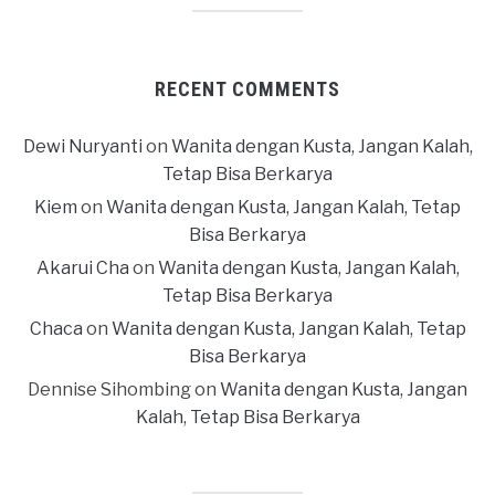
RECENT COMMENTS
Dewi Nuryanti
on
Wanita dengan Kusta, Jangan Kalah,
Tetap Bisa Berkarya
Kiem
on
Wanita dengan Kusta, Jangan Kalah, Tetap
Bisa Berkarya
Akarui Cha
on
Wanita dengan Kusta, Jangan Kalah,
Tetap Bisa Berkarya
Chaca
on
Wanita dengan Kusta, Jangan Kalah, Tetap
Bisa Berkarya
Dennise Sihombing
on
Wanita dengan Kusta, Jangan
Kalah, Tetap Bisa Berkarya