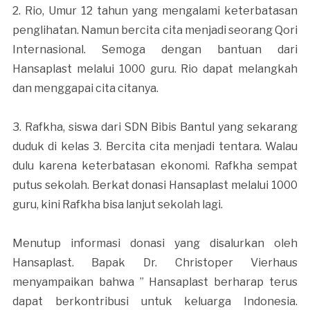
2. Rio, Umur 12 tahun yang mengalami keterbatasan
penglihatan. Namun bercita cita menjadi seorang Qori
Internasional. Semoga dengan bantuan dari
Hansaplast melalui 1000 guru. Rio dapat melangkah
dan menggapai cita citanya.
3. Rafkha, siswa dari SDN Bibis Bantul yang sekarang
duduk di kelas 3. Bercita cita menjadi tentara. Walau
dulu karena keterbatasan ekonomi. Rafkha sempat
putus sekolah. Berkat donasi Hansaplast melalui 1000
guru, kini Rafkha bisa lanjut sekolah lagi.
Menutup informasi donasi yang disalurkan oleh
Hansaplast. Bapak Dr. Christoper Vierhaus
menyampaikan bahwa ” Hansaplast berharap terus
dapat berkontribusi untuk keluarga Indonesia.