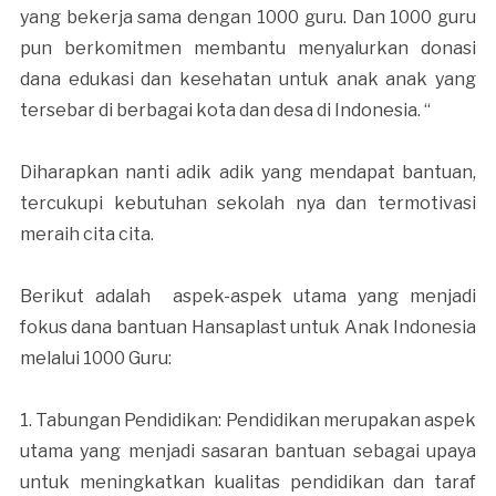
yang bekerja sama dengan 1000 guru. Dan 1000 guru
pun berkomitmen membantu menyalurkan donasi
dana edukasi dan kesehatan untuk anak anak yang
tersebar di berbagai kota dan desa di Indonesia. “
Diharapkan nanti adik adik yang mendapat bantuan,
tercukupi kebutuhan sekolah nya dan termotivasi
meraih cita cita.
Berikut adalah aspek-aspek utama yang menjadi
fokus dana bantuan Hansaplast untuk Anak Indonesia
melalui 1000 Guru:
1. Tabungan Pendidikan: Pendidikan merupakan aspek
utama yang menjadi sasaran bantuan sebagai upaya
untuk meningkatkan kualitas pendidikan dan taraf