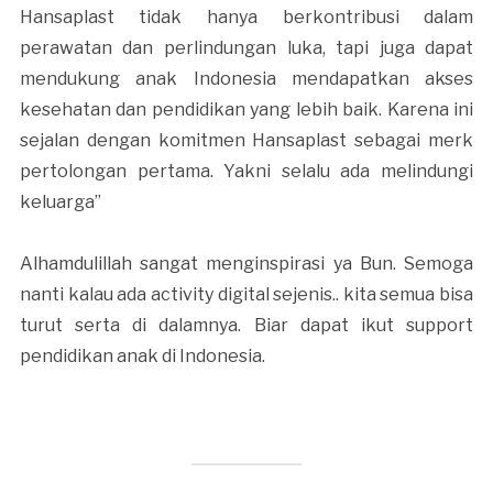
Hansaplast tidak hanya berkontribusi dalam
perawatan dan perlindungan luka, tapi juga dapat
mendukung anak Indonesia mendapatkan akses
kesehatan dan pendidikan yang lebih baik. Karena ini
sejalan dengan komitmen Hansaplast sebagai merk
pertolongan pertama. Yakni selalu ada melindungi
keluarga”
Alhamdulillah sangat menginspirasi ya Bun. Semoga
nanti kalau ada activity digital sejenis.. kita semua bisa
turut serta di dalamnya. Biar dapat ikut support
pendidikan anak di Indonesia.