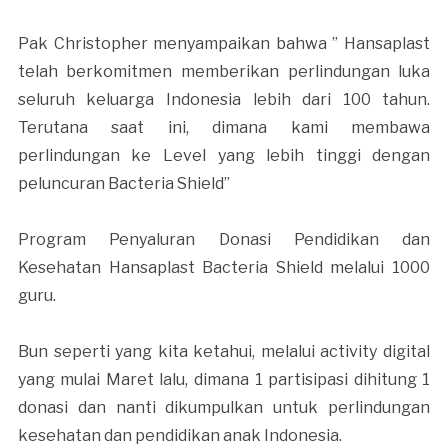
Pak Christopher menyampaikan bahwa ” Hansaplast
telah berkomitmen memberikan perlindungan luka
seluruh keluarga Indonesia lebih dari 100 tahun.
Terutana saat ini, dimana kami membawa
perlindungan ke Level yang lebih tinggi dengan
peluncuran Bacteria Shield”
Program Penyaluran Donasi Pendidikan dan
Kesehatan Hansaplast Bacteria Shield melalui 1000
guru.
Bun seperti yang kita ketahui, melalui activity digital
yang mulai Maret lalu, dimana 1 partisipasi dihitung 1
donasi dan nanti dikumpulkan untuk perlindungan
kesehatan dan pendidikan anak Indonesia.