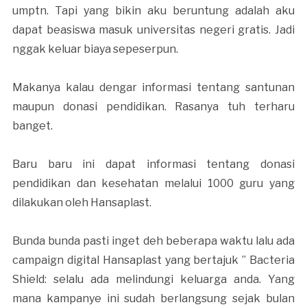
umptn. Tapi yang bikin aku beruntung adalah aku
dapat beasiswa masuk universitas negeri gratis. Jadi
nggak keluar biaya sepeserpun.
Makanya kalau dengar informasi tentang santunan
maupun donasi pendidikan. Rasanya tuh terharu
banget.
Baru baru ini dapat informasi tentang donasi
pendidikan dan kesehatan melalui 1000 guru yang
dilakukan oleh Hansaplast.
Bunda bunda pasti inget deh beberapa waktu lalu ada
campaign digital Hansaplast yang bertajuk ” Bacteria
Shield: selalu ada melindungi keluarga anda. Yang
mana kampanye ini sudah berlangsung sejak bulan