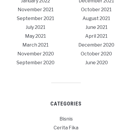
January 2022
December 2021
November 2021
October 2021
September 2021
August 2021
July 2021
June 2021
May 2021
April 2021
March 2021
December 2020
November 2020
October 2020
September 2020
June 2020
CATEGORIES
Bisnis
Cerita Fika