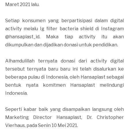
Maret 2021 lalu.
Setiap konsumen yang berpartisipasi dalam digital
activity melalu Ig filter bacteria shield di Instagram
@hansaplast_id. Maka tiap activity itu akan
dikumpulkan dan dijadikan donasi untuk pendidikan.
Alhamdulillah ternyata donasi dari activity digital
tersebut ternyata baru baru ini telah disalurkan ke
beberapa pulau di Indonesia, oleh Hansaplast sebagai
bentuk nyata komitmen Hansaplast melindungi
Indonesia.
Seperti kabar baik yang disampaikan langsung oleh
Marketing Director Hansaplast, Dr. Christopher
Vierhaus, pada Senin 10 Mei 2021.