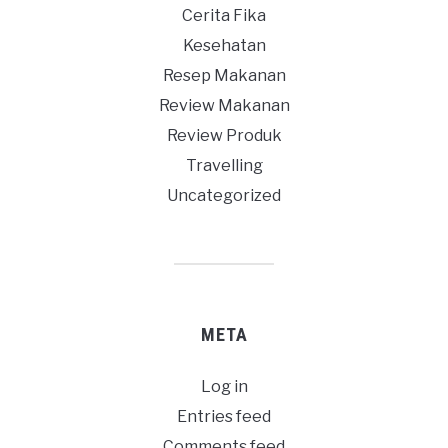
Cerita Fika
Kesehatan
Resep Makanan
Review Makanan
Review Produk
Travelling
Uncategorized
META
Log in
Entries feed
Comments feed