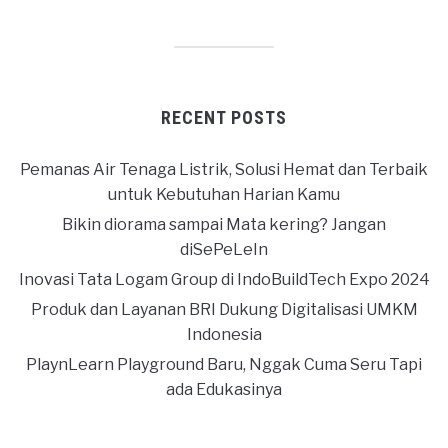
RECENT POSTS
Pemanas Air Tenaga Listrik, Solusi Hemat dan Terbaik
untuk Kebutuhan Harian Kamu
Bikin diorama sampai Mata kering? Jangan
diSePeLeIn
Inovasi Tata Logam Group di IndoBuildTech Expo 2024
Produk dan Layanan BRI Dukung Digitalisasi UMKM
Indonesia
PlaynLearn Playground Baru, Nggak Cuma Seru Tapi
ada Edukasinya