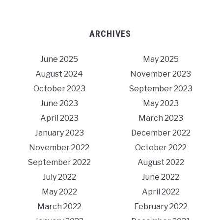
ARCHIVES
June 2025
May 2025
August 2024
November 2023
October 2023
September 2023
June 2023
May 2023
April 2023
March 2023
January 2023
December 2022
November 2022
October 2022
September 2022
August 2022
July 2022
June 2022
May 2022
April 2022
March 2022
February 2022