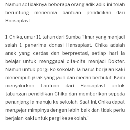
Namun setidaknya beberapa orang adik adik ini telah
beruntung menerima bantuan pendidikan dari
Hansaplast.
1. Chika, umur 11 tahun dari Sumba Timur yang menjadi
salah 1 penerima donasi Hansaplast. Chika adalah
anak yang cerdas dan berprestasi, setiap hari Ia
belajar untuk menggapai cita-cita menjadi Dokter.
Namun untuk pergi ke sekolah, Ia harus berjalan kaki
menempuh jarak yang jauh dan medan berbukit. Kami
menyalurkan bantuan dari Hansaplast untuk
tabungan pendidikan Chika dan memberikan sepeda
penunjang Ia menuju ke sekolah. Saat ini, Chika dapat
mengejar mimpinya dengan lebih baik dan tidak perlu
berjalan kaki untuk pergi ke sekolah.”