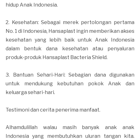
hidup Anak Indonesia.
2. Kesehatan: Sebagai merek pertolongan pertama
No. 1 di Indonesia, Hansaplast ingin memberikan akses
kesehatan yang lebih baik untuk Anak Indonesia
dalam bentuk dana kesehatan atau penyaluran
produk-produk Hansaplast Bacteria Shield.
3. Bantuan Sehari-Hari: Sebagian dana digunakan
untuk mendukung kebutuhan pokok Anak dan
keluarga sehari-hari.
Testimoni dan cerita penerima manfaat.
Alhamdulillah walau masih banyak anak anak
Indonesia yang membutuhkan uluran tangan kita.