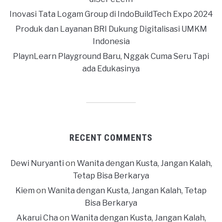
Inovasi Tata Logam Group di IndoBuildTech Expo 2024
Produk dan Layanan BRI Dukung Digitalisasi UMKM
Indonesia
PlaynLearn Playground Baru, Nggak Cuma Seru Tapi
ada Edukasinya
RECENT COMMENTS
Dewi Nuryanti
on
Wanita dengan Kusta, Jangan Kalah,
Tetap Bisa Berkarya
Kiem
on
Wanita dengan Kusta, Jangan Kalah, Tetap
Bisa Berkarya
Akarui Cha
on
Wanita dengan Kusta, Jangan Kalah,