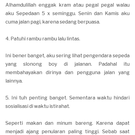
Alhamdulillah enggak kram atau pegal pegal walau
aku Sepedaan 5 x seminggu. Senin dan Kamis aku
cuma jalan pagi, karena sedang berpuasa.
4. Patuhi rambu rambu lalu lintas.
Ini bener banget, aku sering lihat pengendara sepeda
yang slonong boy di jalanan. Padahal itu
membahayakan dirinya dan pengguna jalan yang
lainnya.
5. Ini tuh penting banget. Sementara waktu hindari
sosialisasi di waktu istirahat.
Seperti makan dan minum bareng. Karena dapat
menjadi ajang penularan paling tinggi. Sebab saat