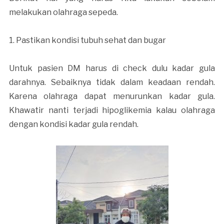
melakukan olahraga sepeda.
1. Pastikan kondisi tubuh sehat dan bugar
Untuk pasien DM harus di check dulu kadar gula
darahnya. Sebaiknya tidak dalam keadaan rendah.
Karena olahraga dapat menurunkan kadar gula.
Khawatir nanti terjadi hipoglikemia kalau olahraga
dengan kondisi kadar gula rendah.