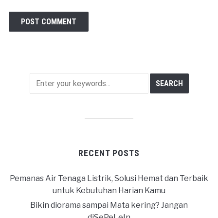
RECENT POSTS
Pemanas Air Tenaga Listrik, Solusi Hemat dan Terbaik
untuk Kebutuhan Harian Kamu
Bikin diorama sampai Mata kering? Jangan
diSePeLeIn