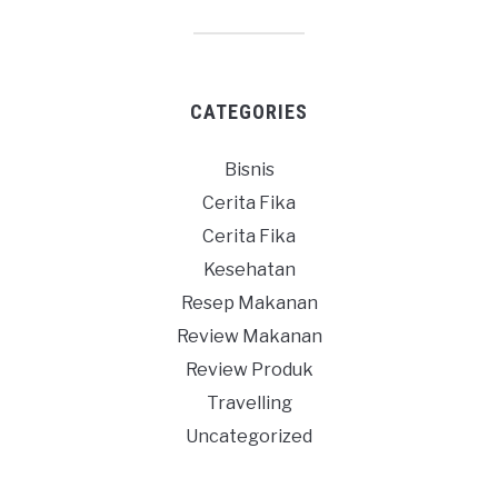
CATEGORIES
Bisnis
Cerita Fika
Cerita Fika
Kesehatan
Resep Makanan
Review Makanan
Review Produk
Travelling
Uncategorized