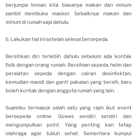
berjumpa teman kita biasanya makan dan minum
sambil membuka masker. Sebaiknya makan dan
minum di rumah saja dahulu.
6. Lakukan hal ini setelah selesai bersepeda.
Bersihkan diri terlebih dahulu sebelum ada kontak
fisik dengan orang rumah. Bersihian sepeda, helm dan
peralatan sepeda dengan cairan desinfektan,
kemudian mandi dan ganti pakaian yang bersih, baru
boleh kontak dengan anggota rumah yang lain.
Suamiku termasuk salah satu yang rajin ikut event
bersepeda online. Gowes sendiri sendiri dan
mengumpulkan point. Yang penting kan tetap
olahraga agar tubuh sehat. Sementara kumpul