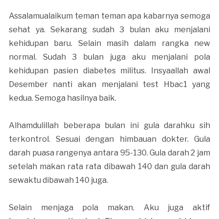
Assalamualaikum teman teman apa kabarnya semoga
sehat ya. Sekarang sudah 3 bulan aku menjalani
kehidupan baru. Selain masih dalam rangka new
normal. Sudah 3 bulan juga aku menjalani pola
kehidupan pasien diabetes militus. Insyaallah awal
Desember nanti akan menjalani test Hbac1 yang
kedua. Semoga hasilnya baik.
Alhamdulillah beberapa bulan ini gula darahku sih
terkontrol. Sesuai dengan himbauan dokter. Gula
darah puasa rangenya antara 95-130. Gula darah 2 jam
setelah makan rata rata dibawah 140 dan gula darah
sewaktu dibawah 140 juga.
Selain menjaga pola makan. Aku juga aktif