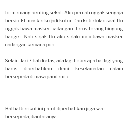
Ini memang penting sekali. Aku pernah nggak sengaja
bersin. Eh maskerku jadi kotor. Dan kebetulan saat Itu
nggak bawa masker cadangan. Terus terang bingung
banget. Nah sejak Itu aku selalu membawa masker
cadangan kemana pun.
Selain dari 7 hal di atas, ada lagi beberapa hal lagi yang
harus diperhatikan demi keselamatan dalam
bersepeda di masa pandemic.
Hal hal berikut ini patut diperhatikan juga saat
bersepeda, diantaranya