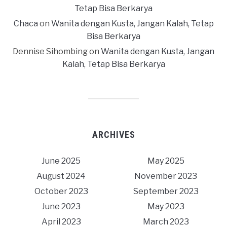
Tetap Bisa Berkarya
Chaca
on
Wanita dengan Kusta, Jangan Kalah, Tetap
Bisa Berkarya
Dennise Sihombing
on
Wanita dengan Kusta, Jangan
Kalah, Tetap Bisa Berkarya
ARCHIVES
June 2025
May 2025
August 2024
November 2023
October 2023
September 2023
June 2023
May 2023
April 2023
March 2023