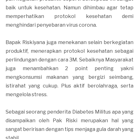
baik untuk kesehatan. Namun dihimbau agar tetap
memperhatikan protokol kesehatan demi
menghindari penyebaran virus corona.
Bapak Riskiyana juga menekanan selain berkegiatan
produktif, menerapkan protokol kesehatan sebagai
perlindungan dengan cara 3M. Sebaiknya Masyarakat
juga menambahkan 2 point penting yakni
mengkonsumsi makanan yang bergizi seimbang,
istirahat yang cukup. Plus aktif berolahraga, serta
mengelola stress.
Sebagai seorang penderita Diabetes Militus apa yang
disampaikan oleh Pak Riski merupakan hal yang
sangat beririsan dengan tips menjaga gula darah yang
stabil.