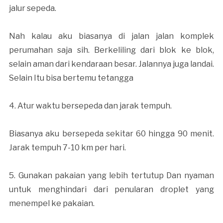
jalur sepeda.
Nah kalau aku biasanya di jalan jalan komplek
perumahan saja sih. Berkeliling dari blok ke blok,
selain aman dari kendaraan besar. Jalannya juga landai.
Selain Itu bisa bertemu tetangga
4. Atur waktu bersepeda dan jarak tempuh.
Biasanya aku bersepeda sekitar 60 hingga 90 menit.
Jarak tempuh 7-10 km per hari.
5. Gunakan pakaian yang lebih tertutup Dan nyaman
untuk menghindari dari penularan droplet yang
menempel ke pakaian.