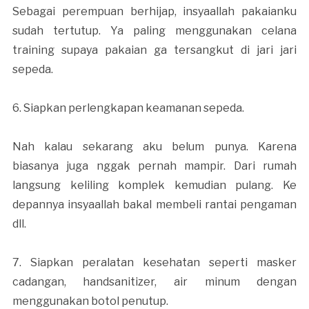
Sebagai perempuan berhijap, insyaallah pakaianku
sudah tertutup. Ya paling menggunakan celana
training supaya pakaian ga tersangkut di jari jari
sepeda.
6. Siapkan perlengkapan keamanan sepeda.
Nah kalau sekarang aku belum punya. Karena
biasanya juga nggak pernah mampir. Dari rumah
langsung keliling komplek kemudian pulang. Ke
depannya insyaallah bakal membeli rantai pengaman
dll.
7. Siapkan peralatan kesehatan seperti masker
cadangan, handsanitizer, air minum dengan
menggunakan botol penutup.