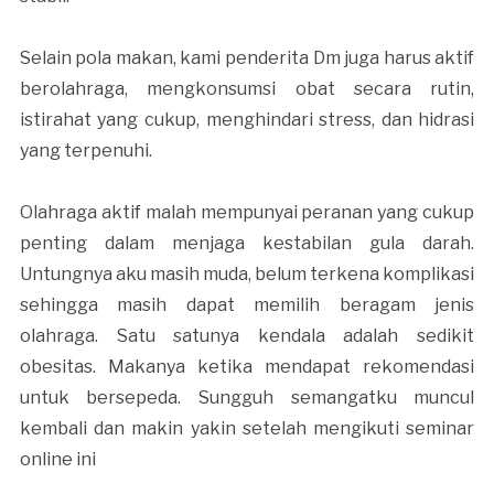
Selain pola makan, kami penderita Dm juga harus aktif
berolahraga, mengkonsumsi obat secara rutin,
istirahat yang cukup, menghindari stress, dan hidrasi
yang terpenuhi.
Olahraga aktif malah mempunyai peranan yang cukup
penting dalam menjaga kestabilan gula darah.
Untungnya aku masih muda, belum terkena komplikasi
sehingga masih dapat memilih beragam jenis
olahraga. Satu satunya kendala adalah sedikit
obesitas. Makanya ketika mendapat rekomendasi
untuk bersepeda. Sungguh semangatku muncul
kembali dan makin yakin setelah mengikuti seminar
online ini