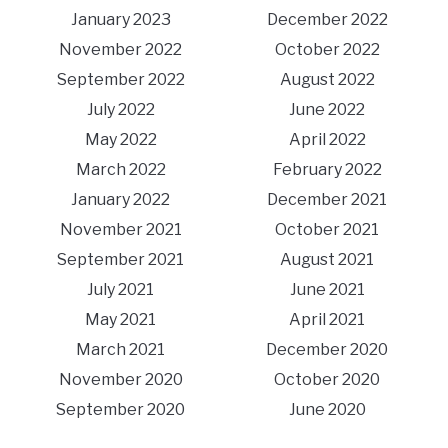
January 2023
December 2022
November 2022
October 2022
September 2022
August 2022
July 2022
June 2022
May 2022
April 2022
March 2022
February 2022
January 2022
December 2021
November 2021
October 2021
September 2021
August 2021
July 2021
June 2021
May 2021
April 2021
March 2021
December 2020
November 2020
October 2020
September 2020
June 2020