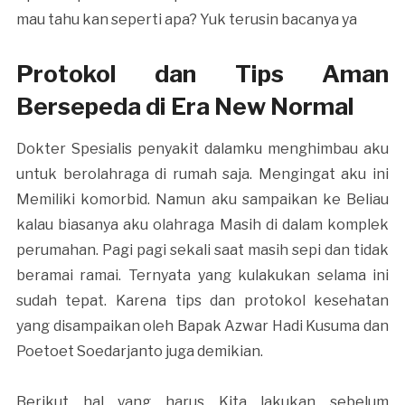
mau tahu kan seperti apa? Yuk terusin bacanya ya
Protokol dan Tips Aman
Bersepeda di Era New Normal
Dokter Spesialis penyakit dalamku menghimbau aku
untuk berolahraga di rumah saja. Mengingat aku ini
Memiliki komorbid. Namun aku sampaikan ke Beliau
kalau biasanya aku olahraga Masih di dalam komplek
perumahan. Pagi pagi sekali saat masih sepi dan tidak
beramai ramai. Ternyata yang kulakukan selama ini
sudah tepat. Karena tips dan protokol kesehatan
yang disampaikan oleh Bapak Azwar Hadi Kusuma dan
Poetoet Soedarjanto juga demikian.
Berikut hal yang harus Kita lakukan sebelum