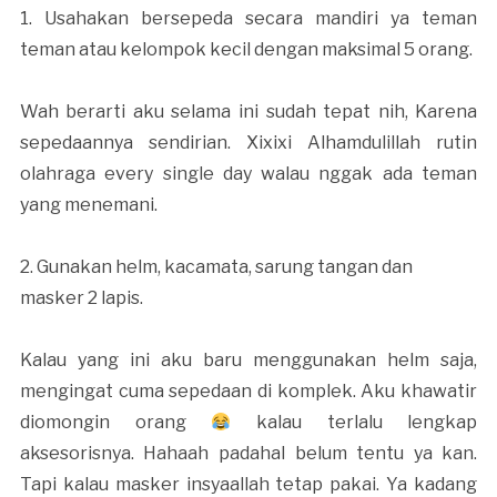
1. Usahakan bersepeda secara mandiri ya teman
teman atau kelompok kecil dengan maksimal 5 orang.
Wah berarti aku selama ini sudah tepat nih, Karena
sepedaannya sendirian. Xixixi Alhamdulillah rutin
olahraga every single day walau nggak ada teman
yang menemani.
2. Gunakan helm, kacamata, sarung tangan dan
masker 2 lapis.
Kalau yang ini aku baru menggunakan helm saja,
mengingat cuma sepedaan di komplek. Aku khawatir
diomongin orang
kalau terlalu lengkap
aksesorisnya. Hahaah padahal belum tentu ya kan.
Tapi kalau masker insyaallah tetap pakai. Ya kadang