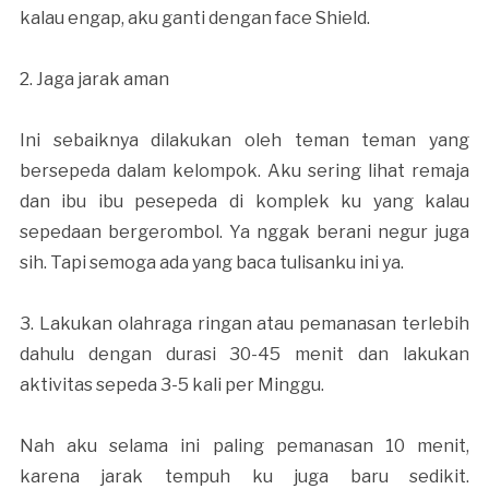
kalau engap, aku ganti dengan face Shield.
2. Jaga jarak aman
Ini sebaiknya dilakukan oleh teman teman yang
bersepeda dalam kelompok. Aku sering lihat remaja
dan ibu ibu pesepeda di komplek ku yang kalau
sepedaan bergerombol. Ya nggak berani negur juga
sih. Tapi semoga ada yang baca tulisanku ini ya.
3. Lakukan olahraga ringan atau pemanasan terlebih
dahulu dengan durasi 30-45 menit dan lakukan
aktivitas sepeda 3-5 kali per Minggu.
Nah aku selama ini paling pemanasan 10 menit,
karena jarak tempuh ku juga baru sedikit.