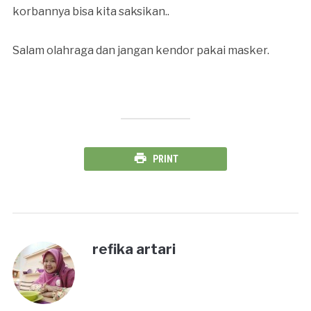
korbannya bisa kita saksikan..
Salam olahraga dan jangan kendor pakai masker.
PRINT
refika artari