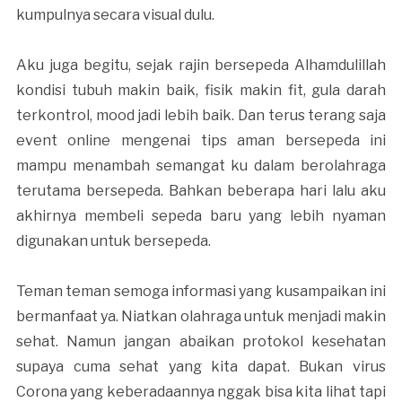
kumpulnya secara visual dulu.
Aku juga begitu, sejak rajin bersepeda Alhamdulillah
kondisi tubuh makin baik, fisik makin fit, gula darah
terkontrol, mood jadi lebih baik. Dan terus terang saja
event online mengenai tips aman bersepeda ini
mampu menambah semangat ku dalam berolahraga
terutama bersepeda. Bahkan beberapa hari lalu aku
akhirnya membeli sepeda baru yang lebih nyaman
digunakan untuk bersepeda.
Teman teman semoga informasi yang kusampaikan ini
bermanfaat ya. Niatkan olahraga untuk menjadi makin
sehat. Namun jangan abaikan protokol kesehatan
supaya cuma sehat yang kita dapat. Bukan virus
Corona yang keberadaannya nggak bisa kita lihat tapi