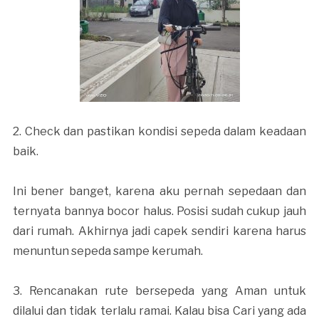
2. Check dan pastikan kondisi sepeda dalam keadaan
baik.
Ini bener banget, karena aku pernah sepedaan dan
ternyata bannya bocor halus. Posisi sudah cukup jauh
dari rumah. Akhirnya jadi capek sendiri karena harus
menuntun sepeda sampe kerumah.
3. Rencanakan rute bersepeda yang Aman untuk
dilalui dan tidak terlalu ramai. Kalau bisa Cari yang ada