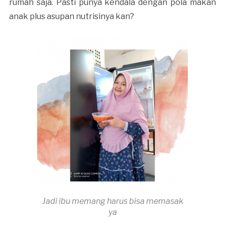
rumah saja. Pasti punya kendala dengan pola makan
anak plus asupan nutrisinya kan?
Jadi ibu memang harus bisa memasak
ya