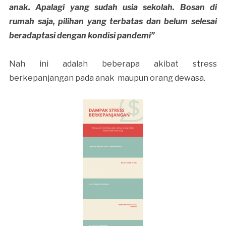
anak. Apalagi yang sudah usia sekolah. Bosan di
rumah saja, pilihan yang terbatas dan belum selesai
beradaptasi dengan kondisi pandemi”
Nah ini adalah beberapa akibat stress
berkepanjangan pada anak maupun orang dewasa.