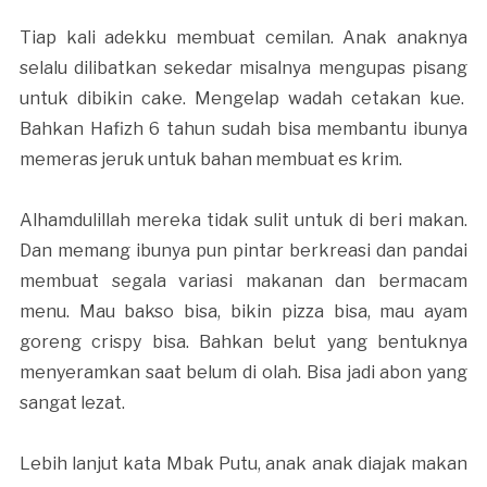
Tiap kali adekku membuat cemilan. Anak anaknya
selalu dilibatkan sekedar misalnya mengupas pisang
untuk dibikin cake. Mengelap wadah cetakan kue.
Bahkan Hafizh 6 tahun sudah bisa membantu ibunya
memeras jeruk untuk bahan membuat es krim.
Alhamdulillah mereka tidak sulit untuk di beri makan.
Dan memang ibunya pun pintar berkreasi dan pandai
membuat segala variasi makanan dan bermacam
menu. Mau bakso bisa, bikin pizza bisa, mau ayam
goreng crispy bisa. Bahkan belut yang bentuknya
menyeramkan saat belum di olah. Bisa jadi abon yang
sangat lezat.
Lebih lanjut kata Mbak Putu, anak anak diajak makan