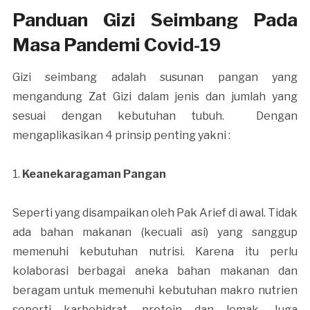
Panduan Gizi Seimbang Pada
Masa Pandemi Covid-19
Gizi seimbang adalah susunan pangan yang
mengandung Zat Gizi dalam jenis dan jumlah yang
sesuai dengan kebutuhan tubuh. Dengan
mengaplikasikan 4 prinsip penting yakni :
1.
Keanekaragaman Pangan
Seperti yang disampaikan oleh Pak Arief di awal. Tidak
ada bahan makanan (kecuali asi) yang sanggup
memenuhi kebutuhan nutrisi. Karena itu perlu
kolaborasi berbagai aneka bahan makanan dan
beragam untuk memenuhi kebutuhan makro nutrien
seperti karbohidrat, protein dan lemak. Juga