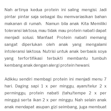
Nah artinya kedua protein ini saling mengisi. Jadi
pintar pintar saja sebagai ibu memvariasikan bahan
makanan di rumah. Namun bila anak Kita Memiliki
toleransi laktosa, mau tidak mau protein nabati dapat
menjadi solusi. Manfaat Protein nabati memang
sangat diperlukan oleh anak yang mengalami
intoleransi laktosa. Nutrisi untuk anak berbasis soya
yang terfortifikasi terbukti membantu tumbuh
kembang anak dengan alergi protein hewani.
Adikku sendiri membagi protein ini menjadi menu 7
hari. Daging sapi 1 x per minggu, ayam/telur 2 x
perminggu, protein nabati (tahu/tempe 2 x per
minggu) serta ikan 2 x per minggu. Nah selain anak
anak mendapat asupan gizi seimbang, juga membuat