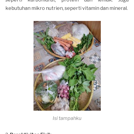
kebutuhan mikro nutrien, seperti vitamin dan mineral.
Isi tampahku