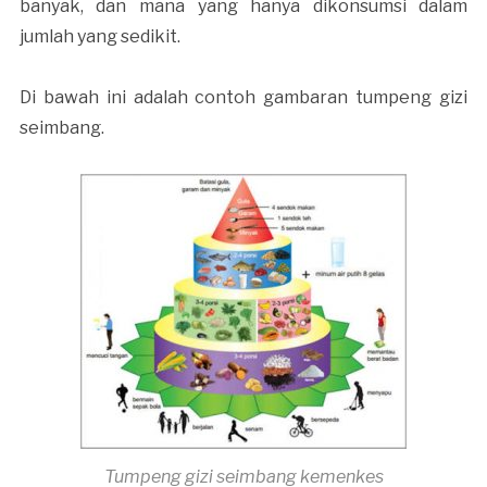
banyak, dan mana yang hanya dikonsumsi dalam
jumlah yang sedikit.
Di bawah ini adalah contoh gambaran tumpeng gizi
seimbang.
Tumpeng gizi seimbang kemenkes