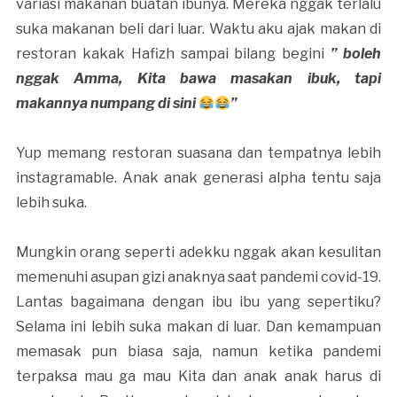
variasi makanan buatan ibunya. Mereka nggak terlalu
suka makanan beli dari luar. Waktu aku ajak makan di
restoran kakak Hafizh sampai bilang begini
” boleh
nggak Amma, Kita bawa masakan ibuk, tapi
makannya numpang di sini
”
Yup memang restoran suasana dan tempatnya lebih
instagramable. Anak anak generasi alpha tentu saja
lebih suka.
Mungkin orang seperti adekku nggak akan kesulitan
memenuhi asupan gizi anaknya saat pandemi covid-19.
Lantas bagaimana dengan ibu ibu yang sepertiku?
Selama ini lebih suka makan di luar. Dan kemampuan
memasak pun biasa saja, namun ketika pandemi
terpaksa mau ga mau Kita dan anak anak harus di