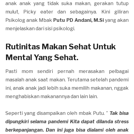
anak anak yang tidak suka makan, gerakan tutup
mulut, Picky eater dan sebagainya. Kini giliran
Psikolog anak Mbak
Putu PD Andani, M.Si
yang akan
menjelaskan dari sisi psikologi.
Rutinitas Makan Sehat Untuk
Mental Yang Sehat.
Pasti mom sendiri pernah merasakan pelbagai
masalah anak saat makan. Terutama setelah pandemi
ini, anak anak jadi lebih suka memilih makanan, nggak
menghabiskan makanannya dan lain lain.
Seperti yang disampaikan oleh mbak Putu. ”
Tak bisa
dipungkiri selama pandemi Kita dapat dilanda stress
berkepanjangan. Dan ini juga bisa dialami oleh anak