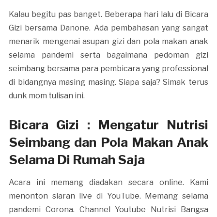
Kalau begitu pas banget. Beberapa hari lalu di Bicara
Gizi bersama Danone. Ada pembahasan yang sangat
menarik mengenai asupan gizi dan pola makan anak
selama pandemi serta bagaimana pedoman gizi
seimbang bersama para pembicara yang professional
di bidangnya masing masing. Siapa saja? Simak terus
dunk mom tulisan ini.
Bicara Gizi : Mengatur Nutrisi
Seimbang dan Pola Makan Anak
Selama Di Rumah Saja
Acara ini memang diadakan secara online. Kami
menonton siaran live di YouTube. Memang selama
pandemi Corona. Channel Youtube Nutrisi Bangsa