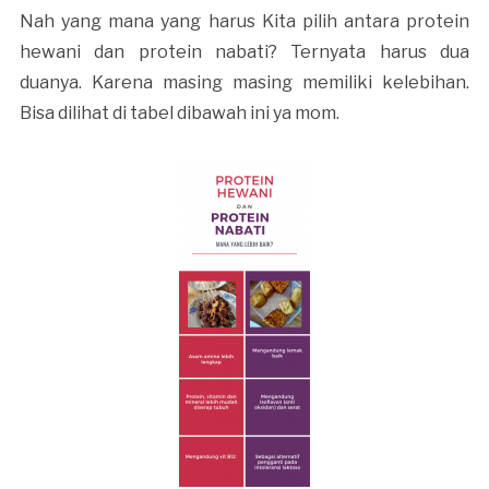
Nah yang mana yang harus Kita pilih antara protein
hewani dan protein nabati? Ternyata harus dua
duanya. Karena masing masing memiliki kelebihan.
Bisa dilihat di tabel dibawah ini ya mom.