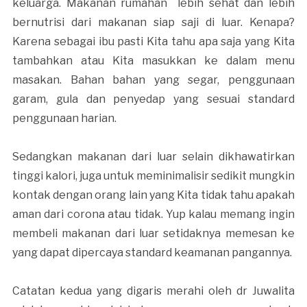
keluarga. Makanan rumahan lebih sehat dan lebih
bernutrisi dari makanan siap saji di luar. Kenapa?
Karena sebagai ibu pasti Kita tahu apa saja yang Kita
tambahkan atau Kita masukkan ke dalam menu
masakan. Bahan bahan yang segar, penggunaan
garam, gula dan penyedap yang sesuai standard
penggunaan harian.
Sedangkan makanan dari luar selain dikhawatirkan
tinggi kalori, juga untuk meminimalisir sedikit mungkin
kontak dengan orang lain yang Kita tidak tahu apakah
aman dari corona atau tidak. Yup kalau memang ingin
membeli makanan dari luar setidaknya memesan ke
yang dapat dipercaya standard keamanan pangannya.
Catatan kedua yang digaris merahi oleh dr Juwalita