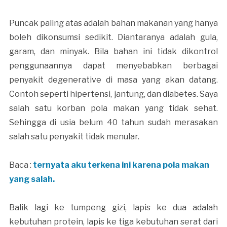
Puncak paling atas adalah bahan makanan yang hanya
boleh dikonsumsi sedikit. Diantaranya adalah gula,
garam, dan minyak. Bila bahan ini tidak dikontrol
penggunaannya dapat menyebabkan berbagai
penyakit degenerative di masa yang akan datang.
Contoh seperti hipertensi, jantung, dan diabetes. Saya
salah satu korban pola makan yang tidak sehat.
Sehingga di usia belum 40 tahun sudah merasakan
salah satu penyakit tidak menular.
Baca :
ternyata aku terkena ini karena pola makan
yang salah.
Balik lagi ke tumpeng gizi, lapis ke dua adalah
kebutuhan protein, lapis ke tiga kebutuhan serat dari