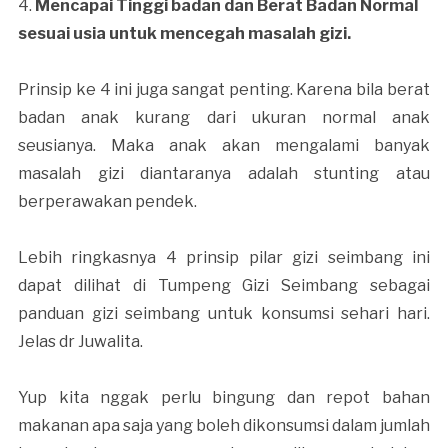
4.
Mencapai Tinggi badan dan Berat Badan Normal
sesuai usia untuk mencegah masalah gizi.
Prinsip ke 4 ini juga sangat penting. Karena bila berat
badan anak kurang dari ukuran normal anak
seusianya. Maka anak akan mengalami banyak
masalah gizi diantaranya adalah stunting atau
berperawakan pendek.
Lebih ringkasnya 4 prinsip pilar gizi seimbang ini
dapat dilihat di Tumpeng Gizi Seimbang sebagai
panduan gizi seimbang untuk konsumsi sehari hari.
Jelas dr Juwalita.
Yup kita nggak perlu bingung dan repot bahan
makanan apa saja yang boleh dikonsumsi dalam jumlah