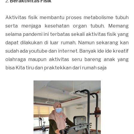
2.
Beraktivitas Fisik
Aktivitas fisik membantu proses metabolisme tubuh
serta menjaga kesehatan organ tubuh. Memang
selama pandemi ini terbatas sekali aktivitas fisik yang
dapat dilakukan di luar rumah. Namun sekarang kan
sudah ada youtube dan internet. Banyak ide ide kreatif
olahraga maupun aktivitas seru bareng anak yang
bisa Kita tiru dan praktekkan dari rumah saja