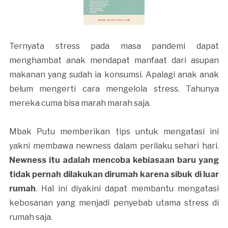
Ternyata stress pada masa pandemi dapat
menghambat anak mendapat manfaat dari asupan
makanan yang sudah ia konsumsi. Apalagi anak anak
belum mengerti cara mengelola stress. Tahunya
mereka cuma bisa marah marah saja.
Mbak Putu memberikan tips untuk mengatasi ini
yakni membawa newness dalam perilaku sehari hari.
Newness itu adalah mencoba kebiasaan baru yang
tidak pernah dilakukan dirumah karena sibuk di luar
rumah
. Hal ini diyakini dapat membantu mengatasi
kebosanan yang menjadi penyebab utama stress di
rumah saja.