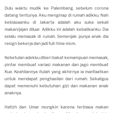
Dulu waktu mudik ke Palembang, sebelum corona
datang tentunya. Aku menginap di rumah adikku. Nah
kebiasaanku di Jakarta adalah aku suka sekali
makan/jajan diluar. Adikku ini adalah kebalikanku. Dia
selalu memasak di rumah. Semenjak punya anak dia
resign bekerja dan jadi full-time mom.
Kebetulan adekku diberi bakat kemampuan memasak,
pintar membuat variasi makanan dan jago membuat
Kue. Keahliannya itulah yang akhirnya ia manfaatkan
untuk mendapat penghasilan dari rumah. Sekaligus
dapat memenuhi kebutuhan gizi dan makanan anak
anaknya.
Hafizh dan Umar mungkin karena terbiasa makan