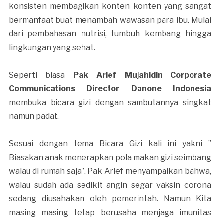
konsisten membagikan konten konten yang sangat
bermanfaat buat menambah wawasan para ibu. Mulai
dari pembahasan nutrisi, tumbuh kembang hingga
lingkungan yang sehat.
Seperti biasa
Pak Arief Mujahidin Corporate
Communications Director Danone Indonesia
membuka bicara gizi dengan sambutannya singkat
namun padat.
Sesuai dengan tema Bicara Gizi kali ini yakni ”
Biasakan anak menerapkan pola makan gizi seimbang
walau di rumah saja”. Pak Arief menyampaikan bahwa,
walau sudah ada sedikit angin segar vaksin corona
sedang diusahakan oleh pemerintah. Namun Kita
masing masing tetap berusaha menjaga imunitas