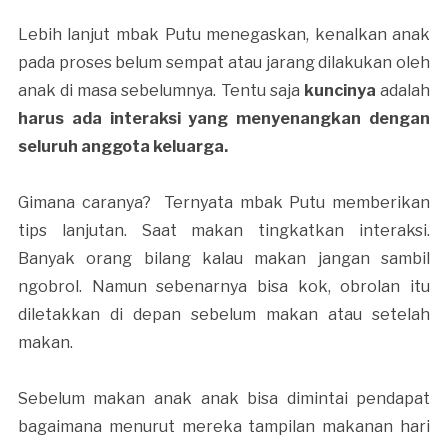
Lebih lanjut mbak Putu menegaskan, kenalkan anak
pada proses belum sempat atau jarang dilakukan oleh
anak di masa sebelumnya. Tentu saja
kuncinya
adalah
harus ada interaksi yang menyenangkan dengan
seluruh anggota keluarga.
Gimana caranya? Ternyata mbak Putu memberikan
tips lanjutan. Saat makan tingkatkan interaksi.
Banyak orang bilang kalau makan jangan sambil
ngobrol. Namun sebenarnya bisa kok, obrolan itu
diletakkan di depan sebelum makan atau setelah
makan.
Sebelum makan anak anak bisa dimintai pendapat
bagaimana menurut mereka tampilan makanan hari