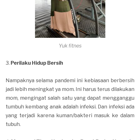
Yuk fitnes
3.
Perilaku Hidup Bersih
Nampaknya selama pandemi ini kebiasaan berbersih
jadi lebih meningkat ya mom. Ini harus terus dilakukan
mom, mengingat salah satu yang dapat mengganggu
tumbuh kembang anak adalah infeksi. Dan infeksi ada
yang terjadi karena kuman/bakteri masuk ke dalam
tubuh.