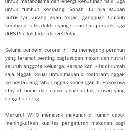
untuk metabolisme dan energi kebutuhan fisik juga
untuk tumbuh kembang. Sebab itu bila asupan
nutrisinya kurang akan terjadi gangguan tumbuh
kembang. Jelas dokter yang sehari hari praktek juga
di RS Pondok Indah dan RS Pelni.
Selama pandemi corona ini, ibu memegang peranan
yang teramat penting bagi asupan makan dan nutrisi
seluruh anggota keluarga. Karena kan Kita di rumah
saja. Nggak keluar untuk makan di restorant, nggak
ke pesta ulang tahun, nggak kondangan dll. Pokoknya
stay at home dan cuma keluar untuk urusan yang
sangat penting.
Menurut WHO memasak makanan di rumah dapat
meningkatkan kualitas pengaturan makanan bagi