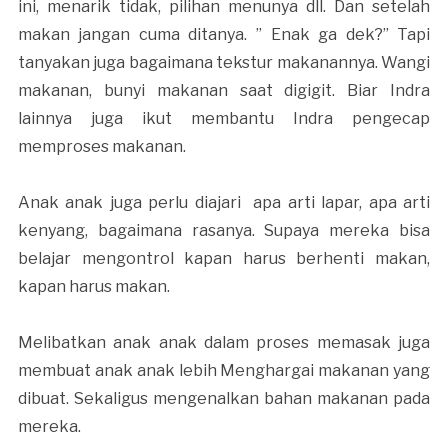
ini, menarik tidak, pilihan menunya dll. Dan setelah
makan jangan cuma ditanya. ” Enak ga dek?” Tapi
tanyakan juga bagaimana tekstur makanannya. Wangi
makanan, bunyi makanan saat digigit. Biar Indra
lainnya juga ikut membantu Indra pengecap
memproses makanan.
Anak anak juga perlu diajari apa arti lapar, apa arti
kenyang, bagaimana rasanya. Supaya mereka bisa
belajar mengontrol kapan harus berhenti makan,
kapan harus makan.
Melibatkan anak anak dalam proses memasak juga
membuat anak anak lebih Menghargai makanan yang
dibuat. Sekaligus mengenalkan bahan makanan pada
mereka.