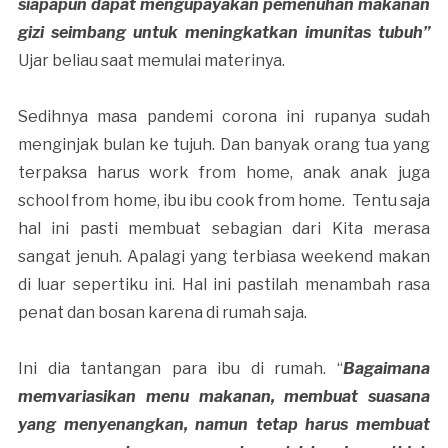
siapapun dapat mengupayakan pemenuhan makanan
gizi seimbang untuk meningkatkan imunitas tubuh”
Ujar beliau saat memulai materinya.
Sedihnya masa pandemi corona ini rupanya sudah
menginjak bulan ke tujuh. Dan banyak orang tua yang
terpaksa harus work from home, anak anak juga
school from home, ibu ibu cook from home. Tentu saja
hal ini pasti membuat sebagian dari Kita merasa
sangat jenuh. Apalagi yang terbiasa weekend makan
di luar sepertiku ini. Hal ini pastilah menambah rasa
penat dan bosan karena di rumah saja.
Ini dia tantangan para ibu di rumah. “
Bagaimana
memvariasikan menu makanan, membuat suasana
yang menyenangkan, namun tetap harus membuat