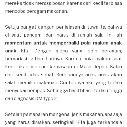
mereka tidak merasa bosan karena dari kecil terbiasa
mencoba beragam makanan.
Setuju banget dengan penjelasan dr Juwalita, bahwa
di saat pandemi dan harus di rumah saja. Ini lah
momentum untuk memperbaiki pola makan anak
anak
Kita. Dengan menu yang lebih beragam,
bervariasi setiap harinya. Karena pola makan saat
kecil akan menjadi kebiasaan di Masa depan. Kalau
dari kecil tidak sehat. Kedepannya anak anak akan
salah memilih makanan. Contohnya aku yang terlalu
menyukai pempek. Sehingga hasil hbac1 terlalu tinggi
dan diagnosis DM type 2.
Setelah pemaparan mengenai jenis makanan, apa saja
yang harus dimakan, seringkali Kita juga terkendala