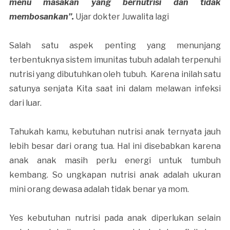
menu masakan yang bernutrisi dan tidak
membosankan”.
Ujar dokter Juwalita lagi
Salah satu aspek penting yang menunjang
terbentuknya sistem imunitas tubuh adalah terpenuhi
nutrisi yang dibutuhkan oleh tubuh. Karena inilah satu
satunya senjata Kita saat ini dalam melawan infeksi
dari luar.
Tahukah kamu, kebutuhan nutrisi anak ternyata jauh
lebih besar dari orang tua. Hal ini disebabkan karena
anak anak masih perlu energi untuk tumbuh
kembang. So ungkapan nutrisi anak adalah ukuran
mini orang dewasa adalah tidak benar ya mom.
Yes kebutuhan nutrisi pada anak diperlukan selain