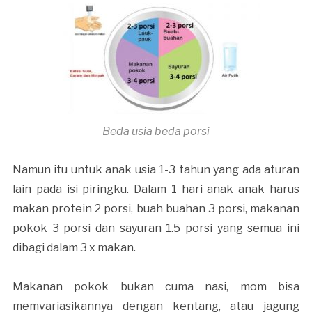
Beda usia beda porsi
Namun itu untuk anak usia 1-3 tahun yang ada aturan
lain pada isi piringku. Dalam 1 hari anak anak harus
makan protein 2 porsi, buah buahan 3 porsi, makanan
pokok 3 porsi dan sayuran 1.5 porsi yang semua ini
dibagi dalam 3 x makan.
Makanan pokok bukan cuma nasi, mom bisa
memvariasikannya dengan kentang, atau jagung